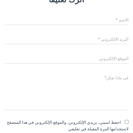
الاسم
*
البريد الإلكتروني
*
الموقع الإلكتروني
في ماذا تفكر؟
احفظ اسمي، بريدي الإلكتروني، والموقع الإلكتروني في هذا المتصفح
لاستخدامها المرة المقبلة في تعليقي.