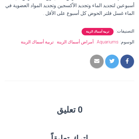
أسبوعين لتجديد الماء وتجديد الأكسجين وتجديد المواد العضوية في
الماء غسل فلتر الحوض كل أسبوع على الأقل .
التصنيفات:
تربية أسماك الزينة
الوسوم:
Aquariums
أمراض أسماك الزينة
تربية أسماك الزينة
0 تعليق
اترك تعليقاً