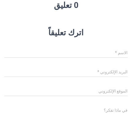
0 تعليق
اترك تعليقاً
الاسم
*
البريد الإلكتروني
*
الموقع الإلكتروني
في ماذا تفكر؟