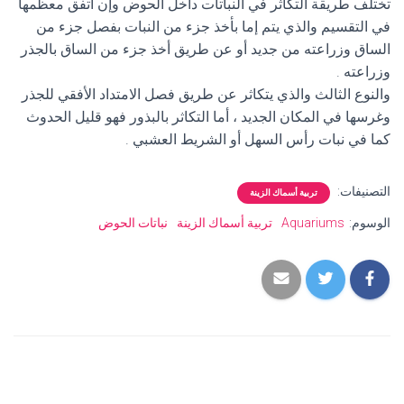
تختلف طريقة التكاثر في النباتات داخل الحوض وإن اتفق معظمها
في التقسيم والذي يتم إما بأخذ جزء من النبات بفصل جزء من
الساق وزراعته من جديد أو عن طريق أخذ جزء من الساق بالجذر
وزراعته .
والنوع الثالث والذي يتكاثر عن طريق فصل الامتداد الأفقي للجذر
وغرسها في المكان الجديد ، أما التكاثر بالبذور فهو قليل الحدوث
كما في نبات رأس السهل أو الشريط العشبي .
التصنيفات:
تربية أسماك الزينة
الوسوم:
Aquariums
تربية أسماك الزينة
نباتات الحوض