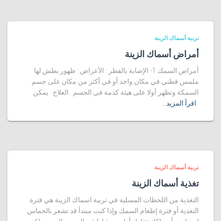
تربية أسماك الزينة
أمراض أسماك الزينة
أمراض السمك 1- الإصابة بالفطر : الأعراض : ظهور بطش لها
ملمس قطني في مكان واحد أو في أكثر من مكان على جسم
السمكة وتظهر أولا على هيئة كدمة في الجسم . العلاج : يمكن
اقرأ المزيد…
تربية أسماك الزينة
تغذية أسماك الزينة
التغذية من اللحظات المسلية في تربية اسماك الزينة هي فترة
التغذية أو فترة إطعام السمك وإذا كنت مبتدأ قد تشعر بالحماس